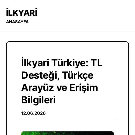
İLKYARI
ANASAYFA
İlkyari Türkiye: TL
Desteği, Türkçe
Arayüz ve Erişim
Bilgileri
12.06.2026