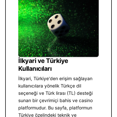
İlkyari ve Türkiye
Kullanıcıları
İlkyari, Türkiye'den erişim sağlayan
kullanıcılara yönelik Türkçe dil
seçeneği ve Türk lirası (TL) desteği
sunan bir çevrimiçi bahis ve casino
platformudur. Bu sayfa, platformun
Türkiye özelindeki teknik ve