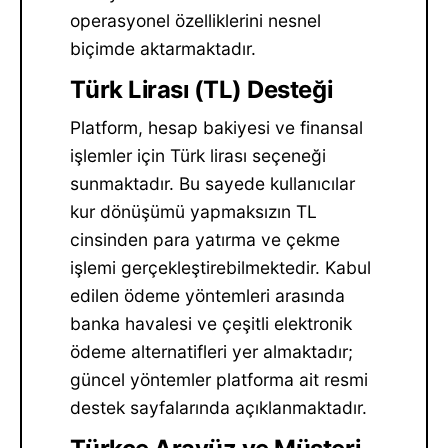
operasyonel özelliklerini nesnel
biçimde aktarmaktadır.
Türk Lirası (TL) Desteği
Platform, hesap bakiyesi ve finansal
işlemler için Türk lirası seçeneği
sunmaktadır. Bu sayede kullanıcılar
kur dönüşümü yapmaksızın TL
cinsinden para yatırma ve çekme
işlemi gerçekleştirebilmektedir. Kabul
edilen ödeme yöntemleri arasında
banka havalesi ve çeşitli elektronik
ödeme alternatifleri yer almaktadır;
güncel yöntemler platforma ait resmi
destek sayfalarında açıklanmaktadır.