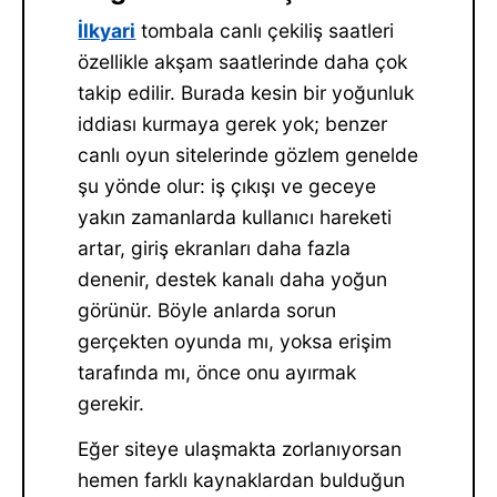
İlkyari
tombala canlı çekiliş saatleri
özellikle akşam saatlerinde daha çok
takip edilir. Burada kesin bir yoğunluk
iddiası kurmaya gerek yok; benzer
canlı oyun sitelerinde gözlem genelde
şu yönde olur: iş çıkışı ve geceye
yakın zamanlarda kullanıcı hareketi
artar, giriş ekranları daha fazla
denenir, destek kanalı daha yoğun
görünür. Böyle anlarda sorun
gerçekten oyunda mı, yoksa erişim
tarafında mı, önce onu ayırmak
gerekir.
Eğer siteye ulaşmakta zorlanıyorsan
hemen farklı kaynaklardan bulduğun