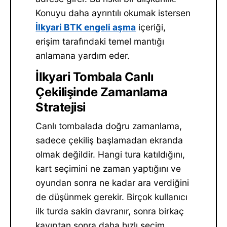
Konuyu daha ayrıntılı okumak istersen
İlkyari BTK engeli aşma
içeriği,
erişim tarafındaki temel mantığı
anlamana yardım eder.
İlkyari Tombala Canlı
Çekilişinde Zamanlama
Stratejisi
Canlı tombalada doğru zamanlama,
sadece çekiliş başlamadan ekranda
olmak değildir. Hangi tura katıldığını,
kart seçimini ne zaman yaptığını ve
oyundan sonra ne kadar ara verdiğini
de düşünmek gerekir. Birçok kullanıcı
ilk turda sakin davranır, sonra birkaç
kayıptan sonra daha hızlı seçim