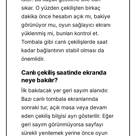
sıkar. O yüzden çekilişten birkaç
dakika önce hesabın açık mı, bakiye
görünüyor mu, oyun sağlayıcı ekranı
yüklenmiş mi, bunları kontrol et.
Tombala gibi canlı çekilişlerde saat
kadar bağlantının stabil olması da
önemlidir.
Canlı çekiliş saatinde ekranda
neye bakılır?
İlk bakılacak yer geri sayım alanıdır.
Bazı canlı tombala ekranlarında
sonraki tur, açık masa veya devam
eden çekiliş bilgisi ayrı gösterilir. Eğer
geri sayım görünmüyorsa sayfayı
sürekli yenilemek yerine önce oyun