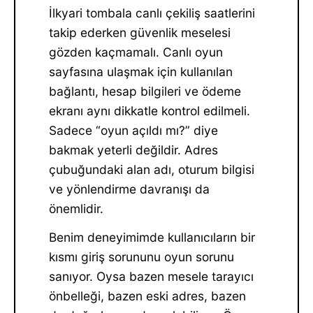
İlkyari tombala canlı çekiliş saatlerini
takip ederken güvenlik meselesi
gözden kaçmamalı. Canlı oyun
sayfasına ulaşmak için kullanılan
bağlantı, hesap bilgileri ve ödeme
ekranı aynı dikkatle kontrol edilmeli.
Sadece “oyun açıldı mı?” diye
bakmak yeterli değildir. Adres
çubuğundaki alan adı, oturum bilgisi
ve yönlendirme davranışı da
önemlidir.
Benim deneyimimde kullanıcıların bir
kısmı giriş sorununu oyun sorunu
sanıyor. Oysa bazen mesele tarayıcı
önbelleği, bazen eski adres, bazen