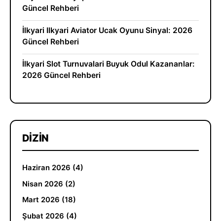
Güncel Rehberi
İlkyari Ilkyari Aviator Ucak Oyunu Sinyal: 2026
Güncel Rehberi
İlkyari Slot Turnuvalari Buyuk Odul Kazananlar:
2026 Güncel Rehberi
DIZIN
Haziran 2026 (4)
Nisan 2026 (2)
Mart 2026 (18)
Şubat 2026 (4)