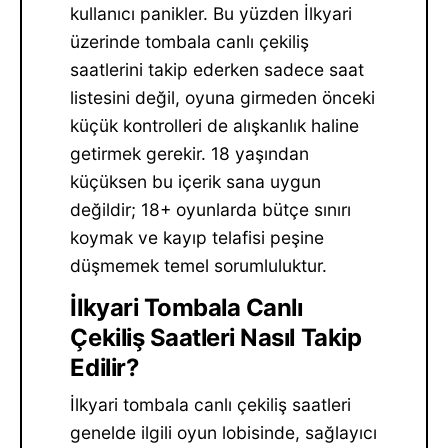
kullanıcı panikler. Bu yüzden İlkyari
üzerinde tombala canlı çekiliş
saatlerini takip ederken sadece saat
listesini değil, oyuna girmeden önceki
küçük kontrolleri de alışkanlık haline
getirmek gerekir. 18 yaşından
küçüksen bu içerik sana uygun
değildir; 18+ oyunlarda bütçe sınırı
koymak ve kayıp telafisi peşine
düşmemek temel sorumluluktur.
İlkyari Tombala Canlı
Çekiliş Saatleri Nasıl Takip
Edilir?
İlkyari tombala canlı çekiliş saatleri
genelde ilgili oyun lobisinde, sağlayıcı