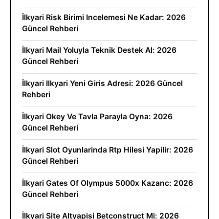
İlkyari Risk Birimi Incelemesi Ne Kadar: 2026
Güncel Rehberi
İlkyari Mail Yoluyla Teknik Destek Al: 2026
Güncel Rehberi
İlkyari Ilkyari Yeni Giris Adresi: 2026 Güncel
Rehberi
İlkyari Okey Ve Tavla Parayla Oyna: 2026
Güncel Rehberi
İlkyari Slot Oyunlarinda Rtp Hilesi Yapilir: 2026
Güncel Rehberi
İlkyari Gates Of Olympus 5000x Kazanc: 2026
Güncel Rehberi
İlkyari Site Altyapisi Betconstruct Mi: 2026