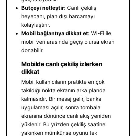
Bütçeyi netleştir:
Canlı çekiliş
heyecanı, plan dışı harcamayı
kolaylaştırır.
Mobil bağlantıya dikkat et:
Wi-Fi ile
mobil veri arasında geçiş olursa ekran
donabilir.
Mobilde canlı çekiliş izlerken
dikkat
Mobil kullanıcıların pratikte en çok
takıldığı nokta ekranın arka planda
kalmasıdır. Bir mesaj gelir, banka
uygulaması açılır, sonra tombala
ekranına dönünce canlı akış yeniden
yüklenir. Bu yüzden çekiliş saatine
yakınken mümkünse oyunu tek