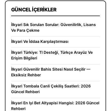
GÜNCEL İÇERIKLER
İlkyari Sık Sorulan Sorular: Güvenilirlik, Lisans
Ve Para Çekme
İlkyari Ve İddaa Karşılaştırması
İlkyari Türkiye: Tl Desteği, Türkçe Arayüz Ve
Erişim Bilgileri
İlkyari Güvenilir Bahis Sitesi Nasıl Seçilir —
Eksiksiz Rehber
İlkyari Tombala Canli Çekiliş Saatleri: 2026
Güncel Rehberi
İlkyari En Iyi Bet Altyapisi Hangisi: 2026 Güncel
Rehberi