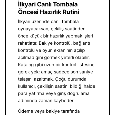
İlkyari Canlı Tombala
Öncesi Hazırlık Rutini
İlkyari üzerinde canlı tombala
oynayacaksan, çekiliş saatinden
önce küçük bir hazırlık yapmak işleri
rahatlatır. Bakiye kontrolü, bağlantı
kontrolü ve oyun ekranının açılıp
açılmadığını görmek yeterli olabilir.
Katalog gibi uzun bir kontrol listesine
gerek yok; amaç sadece son saniye
telaşını azaltmak. Çoğu durumda
kullanıcı, çekilişin saatini bildiği halde
para yatırma veya giriş doğrulama
adımında zaman kaybeder.
Ödeme veya bakiye tarafında