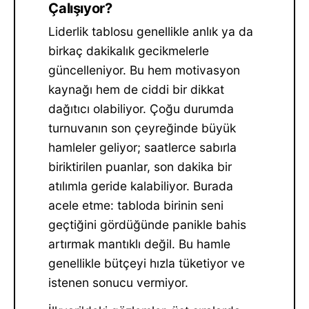
Çalışıyor?
Liderlik tablosu genellikle anlık ya da
birkaç dakikalık gecikmelerle
güncelleniyor. Bu hem motivasyon
kaynağı hem de ciddi bir dikkat
dağıtıcı olabiliyor. Çoğu durumda
turnuvanın son çeyreğinde büyük
hamleler geliyor; saatlerce sabırla
biriktirilen puanlar, son dakika bir
atılımla geride kalabiliyor. Burada
acele etme: tabloda birinin seni
geçtiğini gördüğünde panikle bahis
artırmak mantıklı değil. Bu hamle
genellikle bütçeyi hızla tüketiyor ve
istenen sonucu vermiyor.