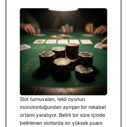
Slot turnuvaları, tekli oyunun
monotonluğundan ayrışan bir rekabet
ortamı yaratıyor. Belirli bir süre içinde
belirlenen slotlarda en yüksek puanı