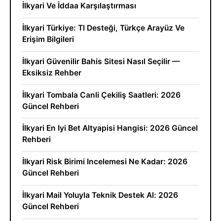
İlkyari Ve İddaa Karşılaştırması
İlkyari Türkiye: Tl Desteği, Türkçe Arayüz Ve
Erişim Bilgileri
İlkyari Güvenilir Bahis Sitesi Nasıl Seçilir —
Eksiksiz Rehber
İlkyari Tombala Canli Çekiliş Saatleri: 2026
Güncel Rehberi
İlkyari En Iyi Bet Altyapisi Hangisi: 2026 Güncel
Rehberi
İlkyari Risk Birimi Incelemesi Ne Kadar: 2026
Güncel Rehberi
İlkyari Mail Yoluyla Teknik Destek Al: 2026
Güncel Rehberi