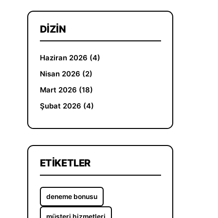
DIZIN
Haziran 2026 (4)
Nisan 2026 (2)
Mart 2026 (18)
Şubat 2026 (4)
ETIKETLER
deneme bonusu
müşteri hizmetleri