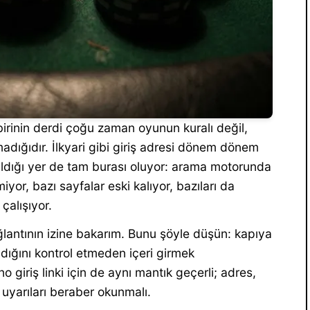
birinin derdi çoğu zaman oyunun kuralı değil,
dığıdır. İlkyari gibi giriş adresi dönem dönem
akıldığı yer de tam burası oluyor: arama motorunda
yor, bazı sayfalar eski kalıyor, bazıları da
çalışıyor.
antının izine bakarım. Bunu şöyle düşün: kapıya
dığını kontrol etmeden içeri girmek
o giriş linki için de aynı mantık geçerli; adres,
 uyarıları beraber okunmalı.