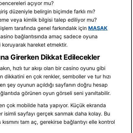
pencereleri açıyor mu?
iş düzeniyle belirgin biçimde farklı mı?
me veya kimlik bilgisi talep ediliyor mu?
 işlem tarafında genel farkındalık için
MASAK
 Casino bağlantısında amaç sadece oyuna
yi koruyarak hareket etmektir.
na Girerken Dikkat Edilecekler
ın, hızlı tur akışı olan bir casino oyunu gibi
n dikkatini en çok renkler, semboller ve tur hızı
eken şey oyunun açıldığı sayfanın doğru hesap
ağlantıda görünen oyun görseli seni yanıltabilir.
r en çok mobilde hata yapıyor. Küçük ekranda
er isimli sayfayı gerçek sanmak daha kolay. Bu
 kısmını tam aç, gerekirse bağlantıyı elle kontrol