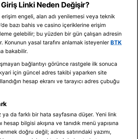
Giriş Linki Neden Değişir?
e erişim engeli, alan adı yenilemesi veya teknik
e’de bazı bahis ve casino içeriklerine erişim
ndeme gelebilir; bu yüzden bir gün çalışan adresin
ir. Konunun yasal tarafını anlamak isteyenler
BTK
a bakabilir.
çalışmayan bağlantıyı görünce rastgele ilk sonuca
kyari için güncel adres takibi yaparken site
llandığın hesap ekranı ve tarayıcı adres çubuğu
ark
ya da farklı bir hata sayfasına düşer. Yeni link
nı hesap bilgisi akışına ve tanıdık menü yapısına
enmek doğru değil; adres satırındaki yazımı,