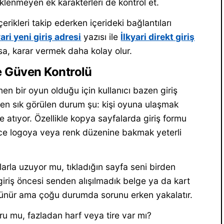
klenmeyen ek karakterleri de kontrol et.
içerikleri takip ederken içerideki bağlantıları
yari yeni giriş adresi
yazısı ile
İlkyari direkt giriş
rsa, karar vermek daha kolay olur.
de Güven Kontrolü
nen bir oyun olduğu için kullanıcı bazen giriş
 en sık görülen durum şu: kişi oyuna ulaşmak
ke atıyor. Özellikle kopya sayfalarda giriş formu
dece logoya veya renk düzenine bakmak yeterli
larla uzuyor mu, tıkladığın sayfa seni birden
iriş öncesi senden alışılmadık belge ya da kart
görünür ama çoğu durumda sorunu erken yakalatır.
ru mu, fazladan harf veya tire var mı?