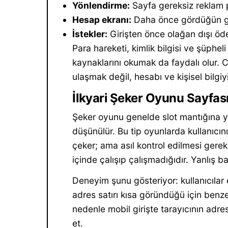
Yönlendirme:
Sayfa gereksiz reklam 
Hesap ekranı:
Daha önce gördüğün gir
İstekler:
Girişten önce olağan dışı öde
Para hareketi, kimlik bilgisi ve şüpheli
kaynaklarını okumak da faydalı olur.
ulaşmak değil, hesabı ve kişisel bilgi
İlkyari Şeker Oyunu Sayfası
Şeker oyunu genelde slot mantığına yak
düşünülür. Bu tip oyunlarda kullanıcını
çeker; ama asıl kontrol edilmesi ger
içinde çalışıp çalışmadığıdır. Yanlış b
Deneyim şunu gösteriyor: kullanıcıla
adres satırı kısa göründüğü için benz
nedenle mobil girişte tarayıcının adres
et.