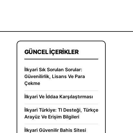
GÜNCEL İÇERIKLER
İlkyari Sık Sorulan Sorular:
Güvenilirlik, Lisans Ve Para
Çekme
İlkyari Ve İddaa Karşılaştırması
İlkyari Türkiye: Tl Desteği, Türkçe
Arayüz Ve Erişim Bilgileri
İlkyari Güvenilir Bahis Sitesi