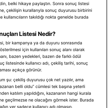
din, belki hikaye paylaştın. Sonra sonuç listesi
, çekilişin kurallarıyla sonuç duyurusu birbirini
e kullanıcıların takıldığı nokta genelde burada
nuçları Listesi Nedir?
stesi, bir kampanya ya da duyuru sonrasında
terilmesi için kullanılan sonuç alanı olarak
nanı, bazen yedekleri, bazen de farklı ödül
nuç listesinde kullanıcı adı, çekiliş tarihi, sonuç
aması açıkça görünür.
m şu: çekiliş duyurusu çok net yazılır, ama
Kazanan belli oldu” cümlesi tek başına yeterli
inden katılım yapıldığını, kazananın hangi kurala
şime geçilmezse ne olacağını görmek ister. Burada
ğın yer sadece kullanıcı adı olmasın.