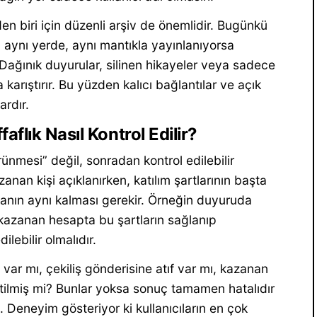
den biri için düzenli arşiv de önemlidir. Bugünkü
ç aynı yerde, aynı mantıkla yayınlanıyorsa
 Dağınık duyurular, silinen hikayeler veya sadece
arıştırır. Bu yüzden kalıcı bağlantılar ve açık
ardır.
aflık Nasıl Kontrol Edilir?
rünmesi” değil, sonradan kontrol edilebilir
zanan kişi açıklanırken, katılım şartlarının başta
anın aynı kalması gerekir. Örneğin duyuruda
 kazanan hesapta bu şartların sağlanıp
lebilir olmalıdır.
 var mı, çekiliş gönderisine atıf var mı, kazanan
lirtilmiş mi? Bunlar yoksa sonuç tamamen hatalıdır
Deneyim gösteriyor ki kullanıcıların en çok