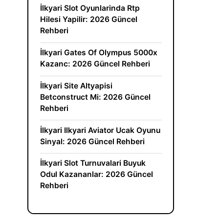
İlkyari Slot Oyunlarinda Rtp
Hilesi Yapilir: 2026 Güncel
Rehberi
İlkyari Gates Of Olympus 5000x
Kazanc: 2026 Güncel Rehberi
İlkyari Site Altyapisi
Betconstruct Mi: 2026 Güncel
Rehberi
İlkyari Ilkyari Aviator Ucak Oyunu
Sinyal: 2026 Güncel Rehberi
İlkyari Slot Turnuvalari Buyuk
Odul Kazananlar: 2026 Güncel
Rehberi