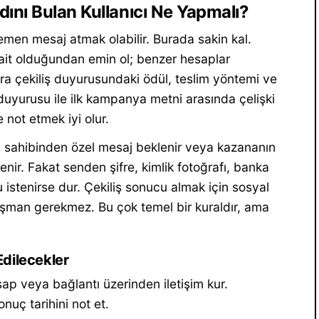
dını Bulan Kullanıcı Ne Yapmalı?
emen mesaj atmak olabilir. Burada sakin kal.
 ait olduğundan emin ol; benzer hesaplar
nra çekiliş duyurusundaki ödül, teslim yöntemi ve
 duyurusu ile ilk kampanya metni arasında çelişki
 not etmek iyi olur.
 sahibinden özel mesaj beklenir veya kazananın
tenir. Fakat senden şifre, kimlik fotoğrafı, banka
u istenirse dur. Çekiliş sonucu almak için sosyal
laşman gerekmez. Bu çok temel bir kuraldır, ama
Edilecekler
ap veya bağlantı üzerinden iletişim kur.
onuç tarihini not et.