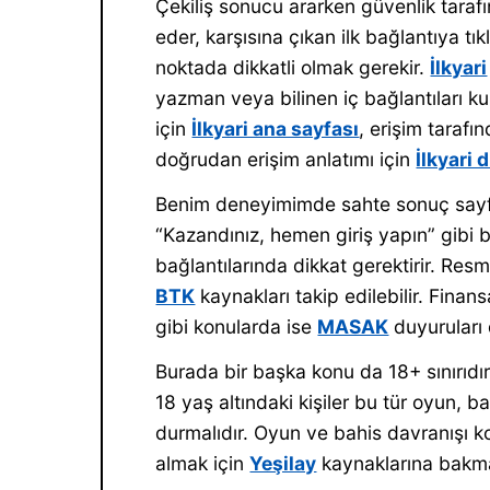
Çekiliş sonucu ararken güvenlik tarafı
eder, karşısına çıkan ilk bağlantıya tı
noktada dikkatli olmak gerekir.
İlkyari
yazman veya bilinen iç bağlantıları ku
için
İlkyari ana sayfası
, erişim tarafın
doğrudan erişim anlatımı için
İlkyari 
Benim deneyimimde sahte sonuç sayfal
“Kazandınız, hemen giriş yapın” gibi b
bağlantılarında dikkat gerektirir. Res
BTK
kaynakları takip edilebilir. Finans
gibi konularda ise
MASAK
duyuruları 
Burada bir başka konu da 18+ sınırıdır. İ
18 yaş altındaki kişiler bu tür oyun,
durmalıdır. Oyun ve bahis davranışı k
almak için
Yeşilay
kaynaklarına bakmak 