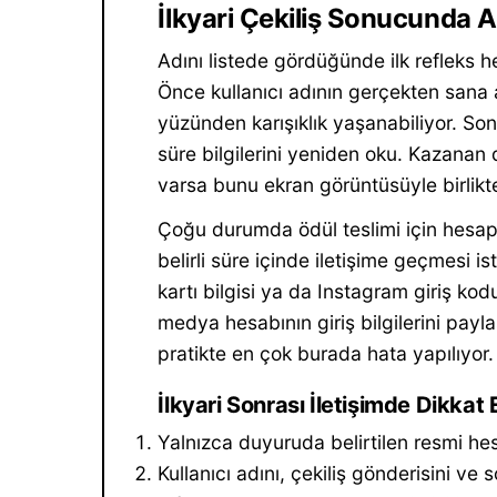
İlkyari Çekiliş Sonucunda A
Adını listede gördüğünde ilk refleks h
Önce kullanıcı adının gerçekten sana
yüzünden karışıklık yaşanabiliyor. So
süre bilgilerini yeniden oku. Kazanan
varsa bunu ekran görüntüsüyle birlikte
Çoğu durumda ödül teslimi için hesap
belirli süre içinde iletişime geçmesi is
kartı bilgisi ya da Instagram giriş kod
medya hesabının giriş bilgilerini pay
pratikte en çok burada hata yapılıyor.
İlkyari Sonrası İletişimde Dikkat 
Yalnızca duyuruda belirtilen resmi hes
Kullanıcı adını, çekiliş gönderisini ve s